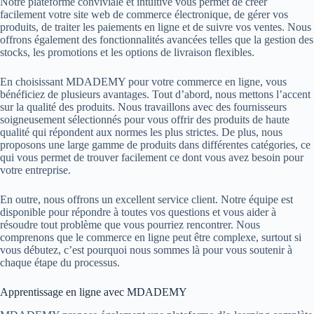
Notre plateforme conviviale et intuitive vous permet de créer
facilement votre site web de commerce électronique, de gérer vos
produits, de traiter les paiements en ligne et de suivre vos ventes. Nous
offrons également des fonctionnalités avancées telles que la gestion des
stocks, les promotions et les options de livraison flexibles.
En choisissant MDADEMY pour votre commerce en ligne, vous
bénéficiez de plusieurs avantages. Tout d’abord, nous mettons l’accent
sur la qualité des produits. Nous travaillons avec des fournisseurs
soigneusement sélectionnés pour vous offrir des produits de haute
qualité qui répondent aux normes les plus strictes. De plus, nous
proposons une large gamme de produits dans différentes catégories, ce
qui vous permet de trouver facilement ce dont vous avez besoin pour
votre entreprise.
En outre, nous offrons un excellent service client. Notre équipe est
disponible pour répondre à toutes vos questions et vous aider à
résoudre tout problème que vous pourriez rencontrer. Nous
comprenons que le commerce en ligne peut être complexe, surtout si
vous débutez, c’est pourquoi nous sommes là pour vous soutenir à
chaque étape du processus.
Apprentissage en ligne avec MDADEMY