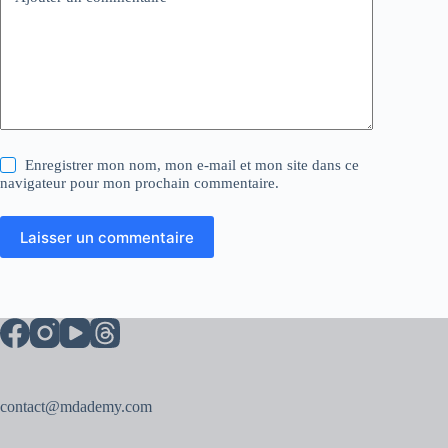
Enregistrer mon nom, mon e-mail et mon site dans ce
navigateur pour mon prochain commentaire.
Laisser un commentaire
contact@mdademy.com