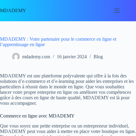
Passer
au
MDADEMY
contenu
MDADEMY : Votre partenaire pour le commerce en ligne et
l’apprentissage en ligne
mdademy.com
16 janvier 2024
Blog
MDADEMY est une plateforme polyvalente qui offre à la fois des
solutions d’e-commerce et d’e-learning pour aider les entreprises et les
particuliers à réussir dans le monde en ligne. Que vous souhaitiez
lancer votre propre entreprise en ligne ou améliorer vos compétences
grâce à des cours en ligne de haute qualité, MDADEMY est là pour
vous accompagner.
Commerce en ligne avec MDADEMY
Que vous soyez une petite entreprise ou un entrepreneur individuel,
MDADEMY peut vous aider à mettre en place votre boutique en ligne.